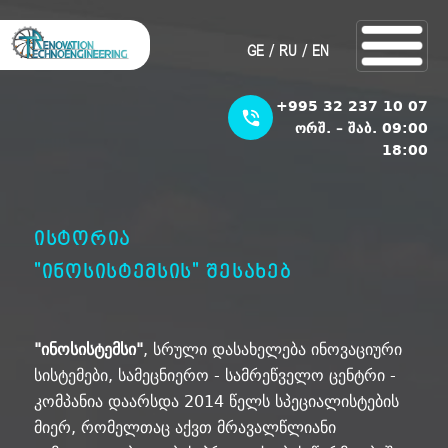
/
/
GE
RU
EN
+995 32 237 10 07
ორშ. – შაბ. 09:00
18:00
ისტორია
"ინოსისტემსის" შესახებ
"ინოსისტემსი"
, სრული დასახელება ინოვაციური
სისტემები, სამეცნიერო - სამრეწველო ცენტრი -
კომპანია დაარსდა 2014 წელს სპეციალისტების
მიერ, რომელთაც აქვთ მრავალწლიანი