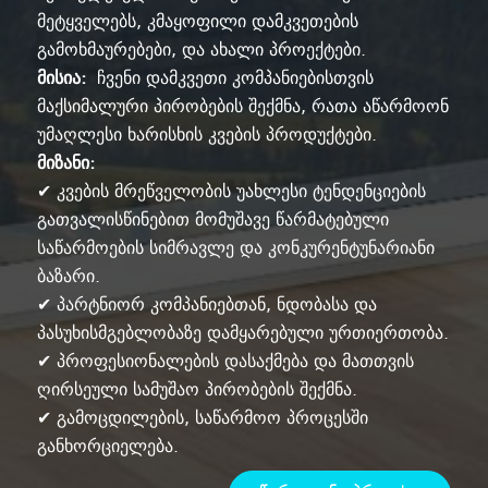
მეტყველებს, კმაყოფილი დამკვეთების
გამოხმაურებები, და ახალი პროექტები.
მისია:
ჩვენი დამკვეთი კომპანიებისთვის
მაქსიმალური პირობების შექმნა, რათა აწარმოონ
უმაღლესი ხარისხის კვების პროდუქტები.
მიზანი:
✔ კვების მრეწველობის უახლესი ტენდენციების
გათვალისწინებით მომუშავე წარმატებული
საწარმოების სიმრავლე და კონკურენტუნარიანი
ბაზარი.
✔ პარტნიორ კომპანიებთან, ნდობასა და
პასუხისმგებლობაზე დამყარებული ურთიერთობა.
✔ პროფესიონალების დასაქმება და მათთვის
ღირსეული სამუშაო პირობების შექმნა.
✔ გამოცდილების, საწარმოო პროცესში
განხორციელება.