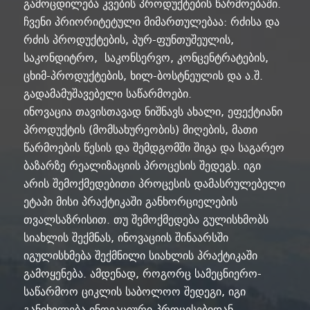
გამოცდილება კვების პროდუქტების წარმოებაში.
ჩვენი პრიორიტეტული მიმართულებაა: რძისა და
რძის პროდუქტების, პურ-ფუნთუშეულის,
საკონდიტრო, საკონსერვო, კონცენტრატების,
ცხიმ-პროდუქტების, ხილ-ბოსტნეულის და ა.შ.
გადამამუშავებელი საწარმოები.
ინოვაცია თავისთავად ნიშნავს ახალი, ეფექტიანი
პროდუქტის (მომსახურეობის) მიღების, მათი
წარმოების წესის და შემდგომში შიგა და საგარეო
ბაზარზე რეალიზაციის პროცესის შედეგს. იგი
არის შემოქმედებითი პროცესის დამასრულებელი
ეტაპი მისი პრაქტიკაში განხორციელების
თვალსაზრისით. თუ შემოქმედება გულისხმობს
სიახლის შექმნას, ინოვაციის შინაარსში
იგულისხმება შექმნილი სიახლის პრაქტიკაში
გამოყენება. ამდენად, როგორც სამეცნიერო-
საწარმოო ციკლის საბოლოო შედეგი, იგი
განიხილება ინოვაციური პროცესებიდან