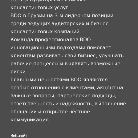
консалтинговых услуг.
BDO в Грузии на 3-м лидерном позиции
среди ведущих аудиторских и бизнес-
консалтинговых компаний.
Команда профессионалов BDO
инновационными подходами помогает
клиентам развивать свой бизнес, улучшать
рабочие процессы и выявлять возможные
риски.
Главными ценностями BDO являются
особые отношения с клиентами, акцент на
важные вопросы, партнерские подходы,
ответственность и надежность, выполнение
обещаний и открытое честное
коммуникация.
Веб-сайт