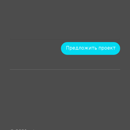
Предложить проект